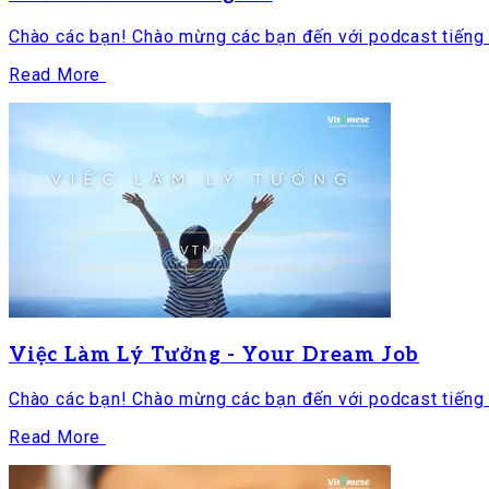
Chào các bạn! Chào mừng các bạn đến với podcast tiếng V
Read More
Việc Làm Lý Tưởng - Your Dream Job
Chào các bạn! Chào mừng các bạn đến với podcast tiếng V
Read More