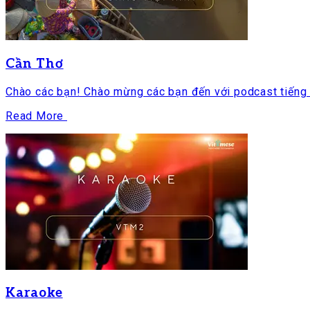
Cần Thơ
Chào các bạn! Chào mừng các bạn đến với podcast tiếng V
Read More
Karaoke