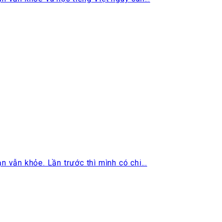
vẫn khỏe. Lần trước thì mình có chi...