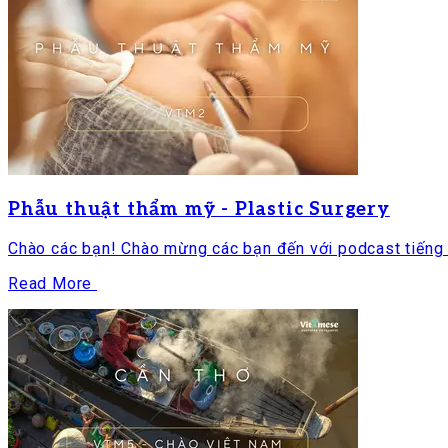
Phẫu thuật thẩm mỹ - Plastic Surgery
Chào các bạn! Chào mừng các bạn đến với podcast tiếng V
Read More