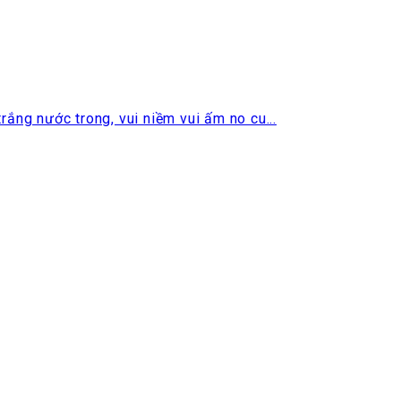
ng nước trong, vui niềm vui ấm no cu...