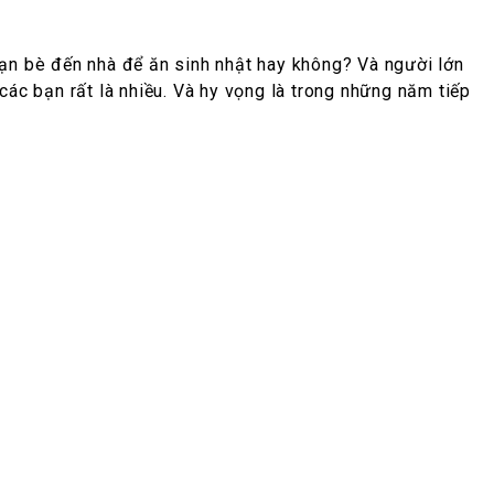
bạn bè đến nhà để ăn sinh nhật hay không? Và người lớn
các bạn rất là nhiều. Và hy vọng là trong những năm tiếp