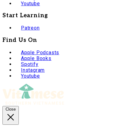
Youtube
Start Learning
Patreon
Find Us On
Apple Podcasts
Apple Books
Spotify
Instagram
Youtube
Close